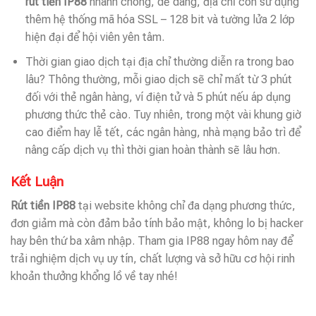
rút tiền IP88
nhanh chóng, dễ dàng, địa chỉ còn sử dụng
thêm hệ thống mã hóa SSL – 128 bit và tường lửa 2 lớp
hiện đại để hội viên yên tâm.
Thời gian giao dịch tại địa chỉ thường diễn ra trong bao
lâu? Thông thường, mỗi giao dịch sẽ chỉ mất từ 3 phút
đối với thẻ ngân hàng, ví điện tử và 5 phút nếu áp dụng
phương thức thẻ cào. Tuy nhiên, trong một vài khung giờ
cao điểm hay lễ tết, các ngân hàng, nhà mạng bảo trì để
nâng cấp dịch vụ thì thời gian hoàn thành sẽ lâu hơn.
Kết Luận
Rút tiền IP88
tại website không chỉ đa dạng phương thức,
đơn giảm mà còn đảm bảo tính bảo mật, không lo bị hacker
hay bên thứ ba xâm nhập. Tham gia IP88 ngay hôm nay để
trải nghiệm dịch vụ uy tín, chất lượng và sở hữu cơ hội rinh
khoản thưởng khổng lồ về tay nhé!