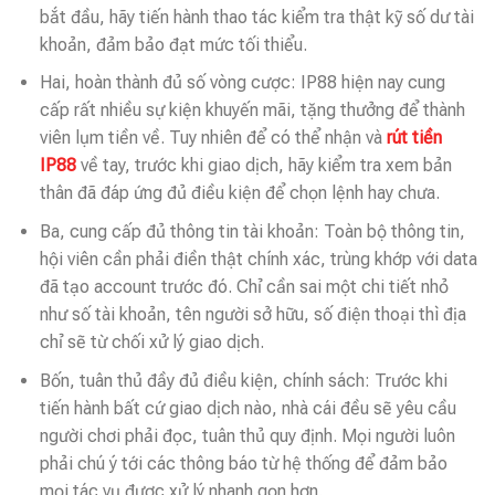
bắt đầu, hãy tiến hành thao tác kiểm tra thật kỹ số dư tài
khoản, đảm bảo đạt mức tối thiểu.
Hai, hoàn thành đủ số vòng cược: IP88 hiện nay cung
cấp rất nhiều sự kiện khuyến mãi, tặng thưởng để thành
viên lụm tiền về. Tuy nhiên để có thể nhận và
rút tiền
IP88
về tay, trước khi giao dịch, hãy kiểm tra xem bản
thân đã đáp ứng đủ điều kiện để chọn lệnh hay chưa.
Ba, cung cấp đủ thông tin tài khoản: Toàn bộ thông tin,
hội viên cần phải điền thật chính xác, trùng khớp với data
đã tạo account trước đó. Chỉ cần sai một chi tiết nhỏ
như số tài khoản, tên người sở hữu, số điện thoại thì địa
chỉ sẽ từ chối xử lý giao dịch.
Bốn, tuân thủ đầy đủ điều kiện, chính sách: Trước khi
tiến hành bất cứ giao dịch nào, nhà cái đều sẽ yêu cầu
người chơi phải đọc, tuân thủ quy định. Mọi người luôn
phải chú ý tới các thông báo từ hệ thống để đảm bảo
mọi tác vụ được xử lý nhanh gọn hơn.