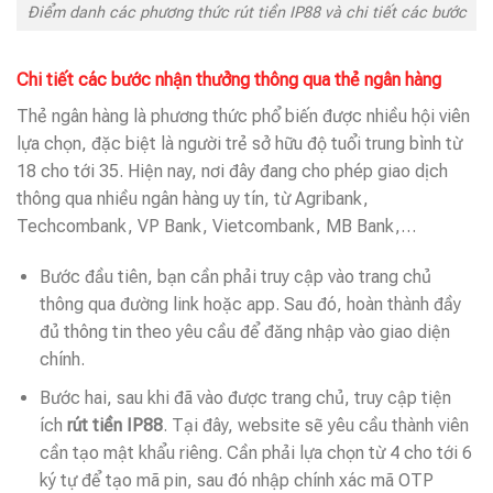
Điểm danh các phương thức rút tiền IP88 và chi tiết các bước
Chi tiết các bước nhận thưởng thông qua thẻ ngân hàng
Thẻ ngân hàng là phương thức phổ biến được nhiều hội viên
lựa chọn, đặc biệt là người trẻ sở hữu độ tuổi trung bình từ
18 cho tới 35. Hiện nay, nơi đây đang cho phép giao dịch
thông qua nhiều ngân hàng uy tín, từ Agribank,
Techcombank, VP Bank, Vietcombank, MB Bank,…
Bước đầu tiên, bạn cần phải truy cập vào trang chủ
thông qua đường link hoặc app. Sau đó, hoàn thành đầy
đủ thông tin theo yêu cầu để đăng nhập vào giao diện
chính.
Bước hai, sau khi đã vào được trang chủ, truy cập tiện
ích
rút tiền IP88
. Tại đây, website sẽ yêu cầu thành viên
cần tạo mật khẩu riêng. Cần phải lựa chọn từ 4 cho tới 6
ký tự để tạo mã pin, sau đó nhập chính xác mã OTP