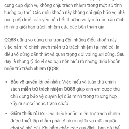
cung cấp dịch vụ không chịu trách nhiệm trong một số tình
huống cụ thể. Các điều khoản này không chỉ giúp bảo vệ nhà
cung cấp khỏi các yêu cầu bồi thường vô lý mà còn xác định
rõ ràng giới hạn trách nhiệm của các bên tham gia.
QQ88
cũng vô cùng chú trọng đến những điều khoản này,
việc nắm rõ chính sách miễn trừ trách nhiệm tại nhà cái là
điều vô cùng cần thiết và quan trọng đối với người dùng. Sau
đây là những lý do vì sao bạn nên hiểu rõ những điều khoản
miễn trừ trách nhiệm QQ88
:
Bảo vệ quyền lợi cá nhân
: Việc hiểu và tuân thủ chính
sách
miễn trừ trách nhiệm QQ88
giúp anh em cược thủ
chủ động bảo vệ quyền lợi của mình trong trường hợp
xảy ra sự cố hoặc tranh chấp.
Giảm thiểu rủi ro
: Các điều khoản miễn trừ trách nhiệm
được thiết lập nhằm phân định rõ nghĩa vụ giữa người
chơi và nhà cái. Khi nắm chắc các quy định, bạn có thể