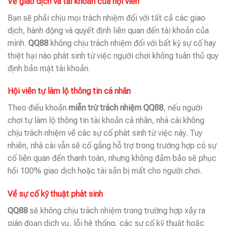
Về giao dịch và tài khoản của hội viên
Bạn sẽ phải chịu mọi trách nhiệm đối với tất cả các giao
dịch, hành động và quyết định liên quan đến tài khoản của
mình.
QQ88
không chịu trách nhiệm đối với bất kỳ sự cố hay
thiệt hại nào phát sinh từ việc người chơi không tuân thủ quy
định bảo mật tài khoản.
Hội viên tự làm lộ thông tin cá nhân
Theo điều khoản
miễn trừ trách nhiệm QQ88
, nếu người
chơi tự làm lộ thông tin tài khoản cá nhân, nhà cái không
chịu trách nhiệm về các sự cố phát sinh từ việc này. Tuy
nhiên, nhà cái vẫn sẽ cố gắng hỗ trợ trong trường hợp có sự
cố liên quan đến thanh toán, nhưng không đảm bảo sẽ phục
hồi 100% giao dịch hoặc tài sản bị mất cho người chơi.
Về sự cố kỹ thuật phát sinh
QQ88
sẽ không chịu trách nhiệm trong trường hợp xảy ra
gián đoạn dịch vụ, lỗi hệ thống, các sự cố kỹ thuật hoặc