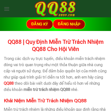
Skip
to
content
ĐĂNG NHẬP
ĐĂNG KÝ
QQ88 | Quy Định Miễn Trừ Trách Nhiệm
QQ88 Cho Hội Viên
Trong các dịch vụ trực tuyến, điều khoản miễn trách nhiệm
đóng vai trò quan trọng như một thỏa thuận giữa nhà cung
cấp và người sử dụng. Để đảm bảo quyền lợi của mình cũng
như giúp quá trình giải trí diễn ra tốt hơn, anh em hãy cùng
QQ88
theo dõi bài viết dưới đây để hiểu rõ hơn về những
điều khoản
miễn trừ trách nhiệm QQ88
nhé.
Khái Niệm Miễn Trừ Trách Nhiệm QQ88
Miễn trừ trách nhiệm là những điều khoản quy định rằng nhà