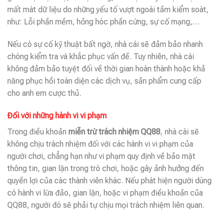
mất mát dữ liệu do những yếu tố vượt ngoài tầm kiểm soát,
như: Lỗi phần mềm, hỏng hóc phần cứng, sự cố mạng,…
Nếu có sự cố kỹ thuật bất ngờ, nhà cái sẽ đảm bảo nhanh
chóng kiểm tra và khắc phục vấn đề. Tuy nhiên, nhà cái
không đảm bảo tuyệt đối về thời gian hoàn thành hoặc khả
năng phục hồi toàn diện các dịch vụ, sản phẩm cung cấp
cho anh em cược thủ.
Đối với những hành vi vi phạm
Trong điều khoản
miễn trừ trách nhiệm QQ88
, nhà cái sẽ
không chịu trách nhiệm đối với các hành vi vi phạm của
người chơi, chẳng hạn như vi phạm quy định về bảo mật
thông tin, gian lận trong trò chơi, hoặc gây ảnh hưởng đến
quyền lợi của các thành viên khác. Nếu phát hiện người dùng
có hành vi lừa đảo, gian lận, hoặc vi phạm điều khoản của
QQ88, người đó sẽ phải tự chịu mọi trách nhiệm liên quan.