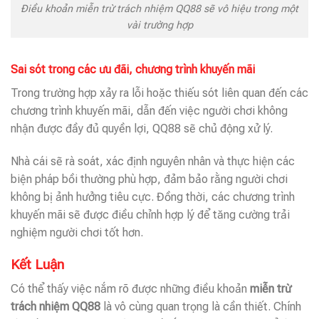
Điều khoản miễn trừ trách nhiệm QQ88 sẽ vô hiệu trong một
vài trường hợp
Sai sót trong các ưu đãi, chương trình khuyến mãi
Trong trường hợp xảy ra lỗi hoặc thiếu sót liên quan đến các
chương trình khuyến mãi, dẫn đến việc người chơi không
nhận được đầy đủ quyền lợi, QQ88 sẽ chủ động xử lý.
Nhà cái sẽ rà soát, xác định nguyên nhân và thực hiện các
biện pháp bồi thường phù hợp, đảm bảo rằng người chơi
không bị ảnh hưởng tiêu cực. Đồng thời, các chương trình
khuyến mãi sẽ được điều chỉnh hợp lý để tăng cường trải
nghiệm người chơi tốt hơn.
Kết Luận
Có thể thấy việc nắm rõ được những điều khoản
miễn trừ
trách nhiệm QQ88
là vô cùng quan trọng là cần thiết. Chính