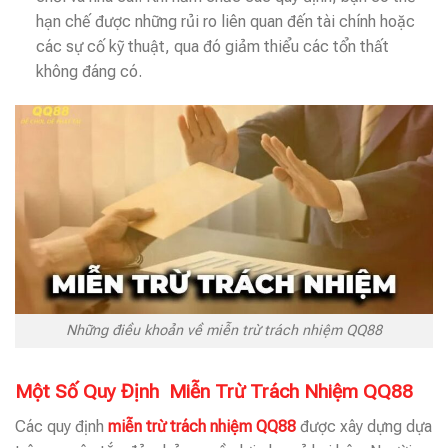
hạn chế được những rủi ro liên quan đến tài chính hoặc
các sự cố kỹ thuật, qua đó giảm thiểu các tổn thất
không đáng có.
Những điều khoản về miễn trừ trách nhiệm QQ88
Một Số Quy Định Miễn Trừ Trách Nhiệm QQ88
Các quy định
miễn trừ trách nhiệm QQ88
được xây dựng dựa