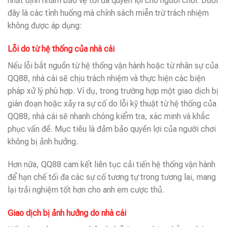
nhất định nhằm bảo vệ tối đa quyền lợi cho người chơi. Dưới
đây là các tình huống mà chính sách miễn trừ trách nhiệm
không được áp dụng:
Lỗi do từ hệ thống của nhà cái
Nếu lỗi bắt nguồn từ hệ thống vận hành hoặc từ nhân sự của
QQ88, nhà cái sẽ chịu trách nhiệm và thực hiện các biện
pháp xử lý phù hợp. Ví dụ, trong trường hợp một giao dịch bị
gián đoạn hoặc xảy ra sự cố do lỗi kỹ thuật từ hệ thống của
QQ88, nhà cái sẽ nhanh chóng kiểm tra, xác minh và khắc
phục vấn đề. Mục tiêu là đảm bảo quyền lợi của người chơi
không bị ảnh hưởng.
Hơn nữa, QQ88 cam kết liên tục cải tiến hệ thống vận hành
để hạn chế tối đa các sự cố tương tự trong tương lai, mang
lại trải nghiệm tốt hơn cho anh em cược thủ.
Giao dịch bị ảnh hưởng do nhà cái