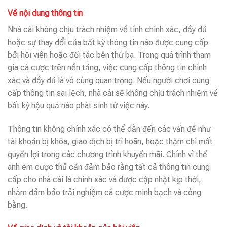
Về nội dung thông tin
Nhà cái không chịu trách nhiệm về tính chính xác, đầy đủ
hoặc sự thay đổi của bất kỳ thông tin nào được cung cấp
bởi hội viên hoặc đối tác bên thứ ba. Trong quá trình tham
gia cá cược trên nền tảng, việc cung cấp thông tin chính
xác và đầy đủ là vô cùng quan trọng. Nếu người chơi cung
cấp thông tin sai lệch, nhà cái sẽ không chịu trách nhiệm về
bất kỳ hậu quả nào phát sinh từ việc này.
Thông tin không chính xác có thể dẫn đến các vấn đề như
tài khoản bị khóa, giao dịch bị trì hoãn, hoặc thậm chí mất
quyền lợi trong các chương trình khuyến mãi. Chính vì thế
anh em cược thủ cần đảm bảo rằng tất cả thông tin cung
cấp cho nhà cái là chính xác và được cập nhật kịp thời,
nhằm đảm bảo trải nghiệm cá cược minh bạch và công
bằng.