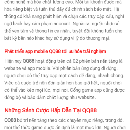
công nghệ mã hóa chất lượng cao. Mỗi tài khoản được mã
hóa riêng biệt và tuân thủ đầy đủ chính sách bảo mật. Hệ
thống có khả năng phát hiện và chặn các truy cập xấu, nghi
ngờ hack hay xâm phạm account. Ngoài ra, người chơi có
thể yên tâm về thông tin cá nhân, tuyệt đối không tuồn cho
bất kỳ bên nào khác hay sử dụng vì lý do thương mại.
Phát triển app mobile QQ88 tối ưu hóa trải nghiệm
Hiện nay
QQ88
hoạt động trên cả 02 phiên bản nền tảng là
website và app mobile. Với phiên bản ứng dụng di động,
người chơi có thể truy cập một cách dễ dàng, nhanh chóng.
Việc cá cược trở nên đơn giản hơn bao giờ hết, người chơi
có thể vào kèo mọi lúc, mọi nơi. Cổng game app cũng được
đồng bộ và bảo đảm chất lượng như website.
Những Sảnh Cược Hấp Dẫn Tại QQ88
QQ88
bố trí nền tảng theo các chuyên mục riêng, trong đó,
mỗi thể thức game được ấn định là một mục lớn. Người chơi