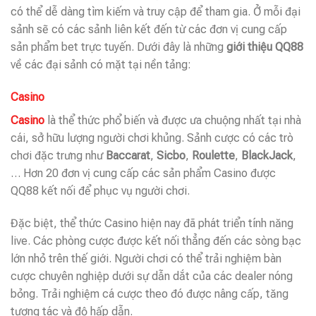
có thể dễ dàng tìm kiếm và truy cập để tham gia. Ở mỗi đại
sảnh sẽ có các sảnh liên kết đến từ các đơn vị cung cấp
sản phẩm bet trực tuyến. Dưới đây là những
giới thiệu QQ88
về các đại sảnh có mặt tại nền tảng:
Casino
Casino
là thể thức phổ biến và được ưa chuộng nhất tại nhà
cái, sở hữu lượng người chơi khủng. Sảnh cược có các trò
chơi đặc trưng như
Baccarat
,
Sicbo
,
Roulette
,
BlackJack
,
… Hơn 20 đơn vị cung cấp các sản phẩm Casino được
QQ88 kết nối để phục vụ người chơi.
Đặc biệt, thể thức Casino hiện nay đã phát triển tính năng
live. Các phòng cược được kết nối thẳng đến các sòng bạc
lớn nhỏ trên thế giới. Người chơi có thể trải nghiệm bàn
cược chuyên nghiệp dưới sự dẫn dắt của các dealer nóng
bỏng. Trải nghiệm cá cược theo đó được nâng cấp, tăng
tương tác và độ hấp dẫn.