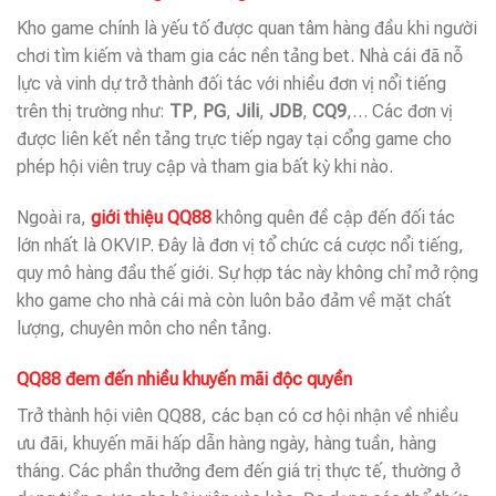
Kho game chính là yếu tố được quan tâm hàng đầu khi người
chơi tìm kiếm và tham gia các nền tảng bet. Nhà cái đã nỗ
lực và vinh dự trở thành đối tác với nhiều đơn vị nổi tiếng
trên thị trường như:
TP
,
PG
,
Jili
,
JDB
,
CQ9
,… Các đơn vị
được liên kết nền tảng trực tiếp ngay tại cổng game cho
phép hội viên truy cập và tham gia bất kỳ khi nào.
Ngoài ra,
giới thiệu QQ88
không quên đề cập đến đối tác
lớn nhất là OKVIP. Đây là đơn vị tổ chức cá cược nổi tiếng,
quy mô hàng đầu thế giới. Sự hợp tác này không chỉ mở rộng
kho game cho nhà cái mà còn luôn bảo đảm về mặt chất
lượng, chuyên môn cho nền tảng.
QQ88 đem đến nhiều khuyến mãi độc quyền
Trở thành hội viên QQ88, các bạn có cơ hội nhận về nhiều
ưu đãi, khuyến mãi hấp dẫn hàng ngày, hàng tuần, hàng
tháng. Các phần thưởng đem đến giá trị thực tế, thường ở